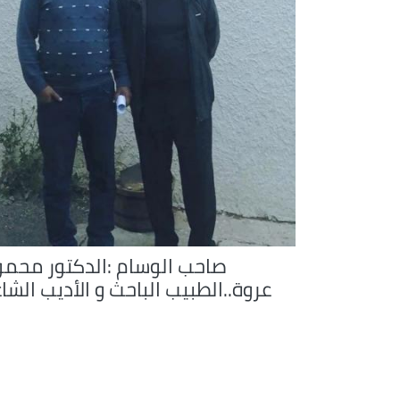
صاحب الوسام :الدكتور محمو
عروة..الطبيب الباحث و الأديب الشا