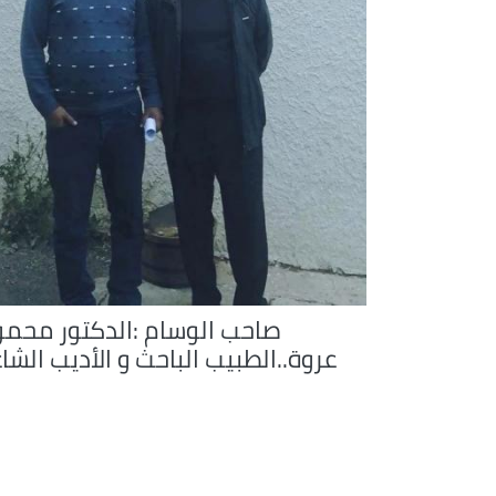
صاحب الوسام :الدكتور محمو
عروة..الطبيب الباحث و الأديب الشا