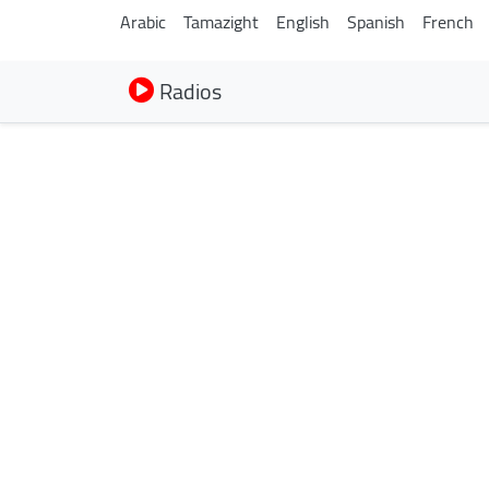
Arabic
Tamazight
English
Spanish
French
Radios