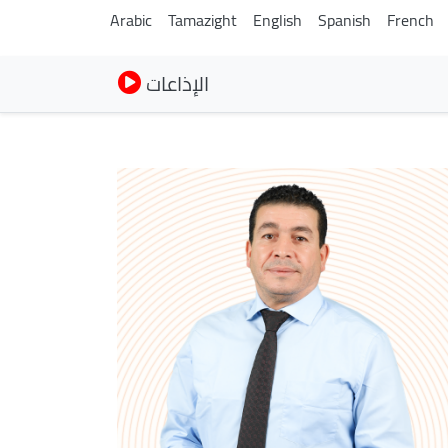
Arabic
Tamazight
English
Spanish
French
الإذاعات