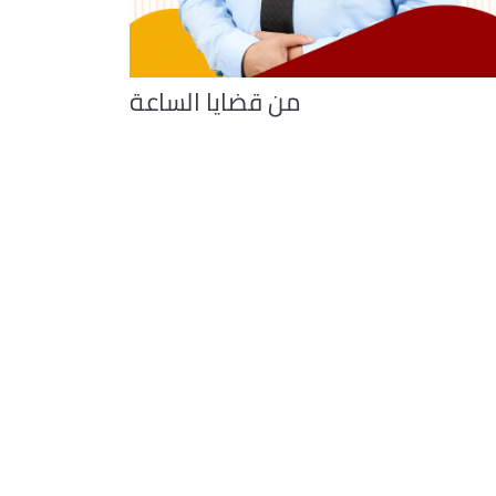
من قضايا الساعة