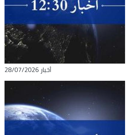
أخبار 28/07/2026