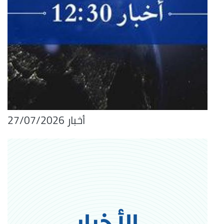
أخبار 27/07/2026