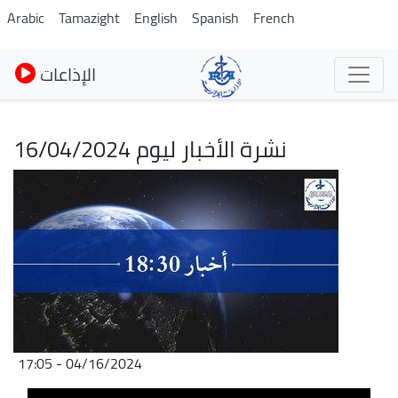
Skip
Arabic
Tamazight
English
Spanish
French
to
main
الإذاعات
content
نشرة الأخبار ليوم 16/04/2024
Image
04/16/2024 - 17:05
Audio