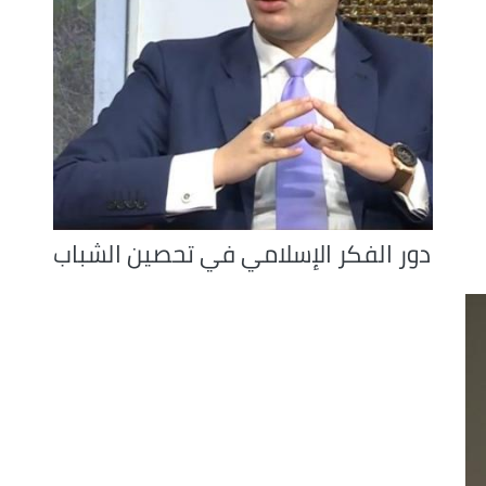
دور الفكر الإسلامي في تحصين الشباب