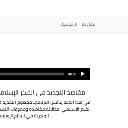
Main navigation
اتصل بنا
الرئيسية
00:00
مقاصد التجديد في الفكر الإسلام
في هذا العدد يناقش البرنامج.. مفهوم التجديد 
الفكر الإسلامي، مجالاته،مقاصده ومعوقات النه
الفكرية في العالم الإسلام