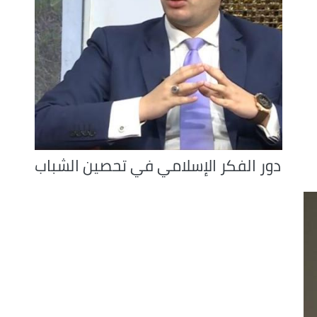
دور الفكر الإسلامي في تحصين الشباب