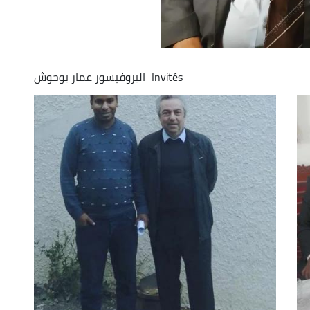
Invités
البروفيسور عمار بوحوش