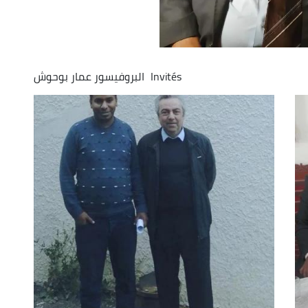
Invités
البروفيسور عمار بوحوش