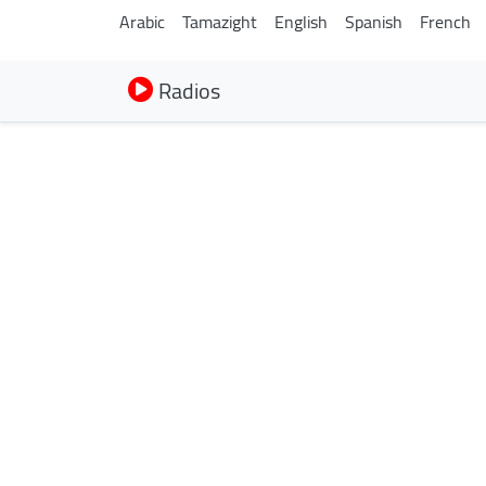
Arabic
Tamazight
English
Spanish
French
Radios