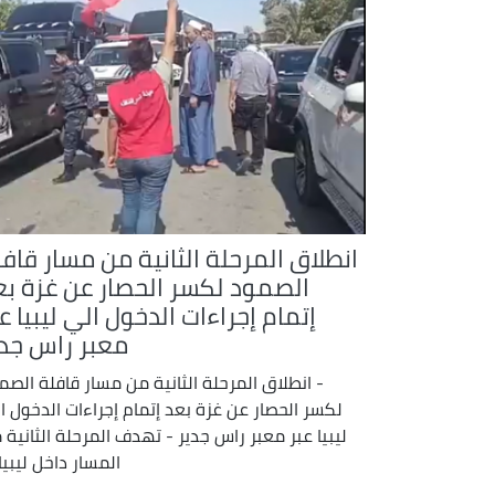
انطلاق المرحلة الثانية من مسار قافل
الصمود لكسر الحصار عن غزة بع
إتمام إجراءات الدخول الي ليبيا ع
معبر راس جدي
- انطلاق المرحلة الثانية من مسار قافلة الصم
لكسر الحصار عن غزة بعد إتمام إجراءات الدخول ا
ليبيا عبر معبر راس جدير - تهدف المرحلة الثانية 
المسار داخل ليبيا، 