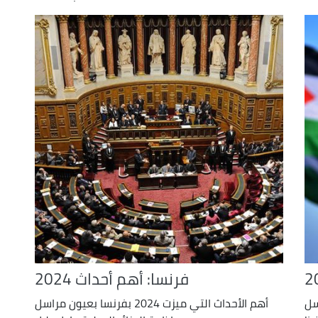
فرنسا: أهم أحداث 2024
 مراسل
أهم الأحداث التي ميزت 2024 بفرنسا بعيون مراسل