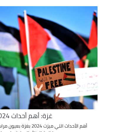
غزة: أهم أحداث 2024
أهم الأحداث التي ميزت 2024 بغزة بعيون