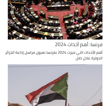
فرنسا: أهم أحداث 2024
أهم الأحداث التي ميزت 2024 بفرنسا بعيون مراسل إذاعة الجزائر
الدولية عادل دلال