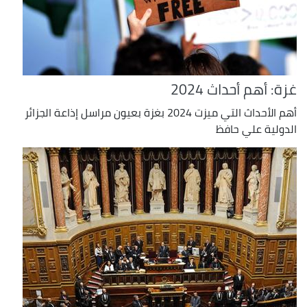
غزة: أهم أحداث 2024
أهم الأحداث التي ميزت 2024 بغزة بعيون مراسل إذاعة الجزائر
الدولية علي حافظ