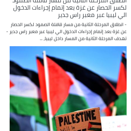
انطلاق المرحلة الثانية من مسار قافلة الصمود
لكسر الحصار عن غزة بعد إتمام إجراءات الدخول
الي ليبيا عبر معبر راس جدير
- انطلاق المرحلة الثانية من مسار قافلة الصمود لكسر الحصار
عن غزة بعد إتمام إجراءات الدخول الي ليبيا عبر معبر راس جدير -
تهدف المرحلة الثانية من المسار داخل ليبيا، ...