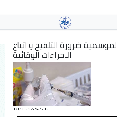
Skip
to
main
content
 الموسمية ضرورة التلقيح و اتباع
الاجراءات الوقائية
12/14/2023 - 08:10