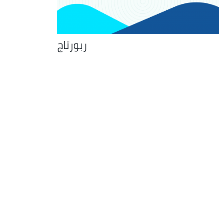
ربورتاج