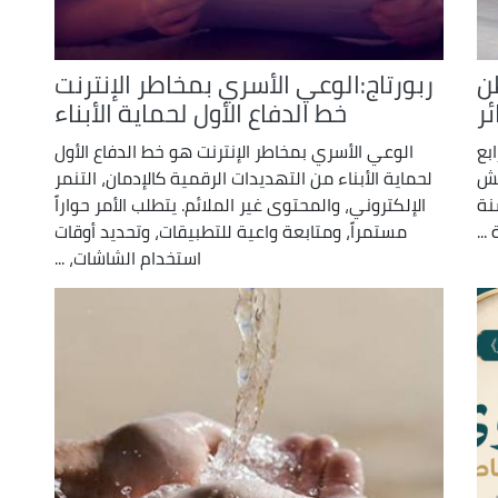
ن
ربورتاج:الوعي الأسري بمخاطر الإنترنت
ئر
خط الدفاع الأول لحماية الأبناء
بع
الوعي الأسري بمخاطر الإنترنت هو خط الدفاع الأول
يش
لحماية الأبناء من التهديدات الرقمية كالإدمان، التنمر
نة
الإلكتروني، والمحتوى غير الملائم. يتطلب الأمر حواراً
مستمراً، ومتابعة واعية للتطبيقات، وتحديد أوقات
استخدام الشاشات، ...