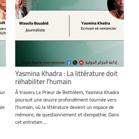
Yasmina Khadra : La littérature doit
réhabiliter l’humain
sur
À travers Le Prieur de Bethléem, Yasmina Khadra
poursuit une œuvre profondément tournée vers
ale
l’humain, où la littérature devient un espace de
mémoire, de questionnement et d’empathie. Dans
cet entretien ...