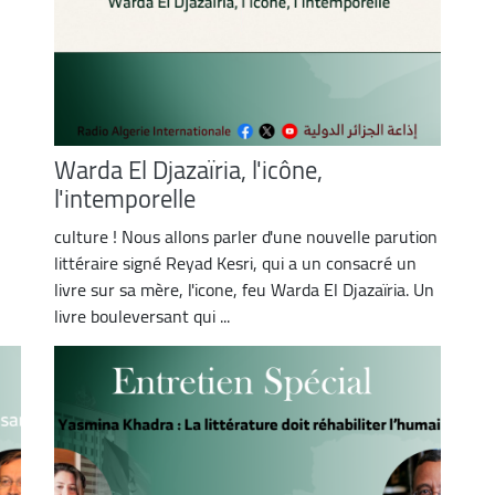
Warda El Djazaïria, l'icône,
l'intemporelle
culture ! Nous allons parler d'une nouvelle parution
littéraire signé Reyad Kesri, qui a un consacré un
livre sur sa mère, l'icone, feu Warda El Djazaïria. Un
livre bouleversant qui ...