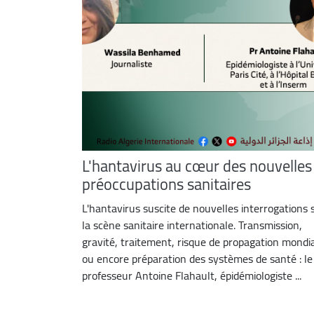
L'hantavirus au cœur des nouvelles
préoccupations sanitaires
L'hantavirus suscite de nouvelles interrogations 
la scène sanitaire internationale. Transmission,
gravité, traitement, risque de propagation mondi
ou encore préparation des systèmes de santé : le
professeur Antoine Flahault, épidémiologiste ...