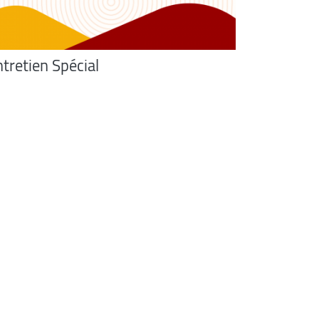
tretien Spécial