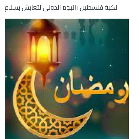
نكبة فلسطين+اليوم الدولي لتعايش بسلام