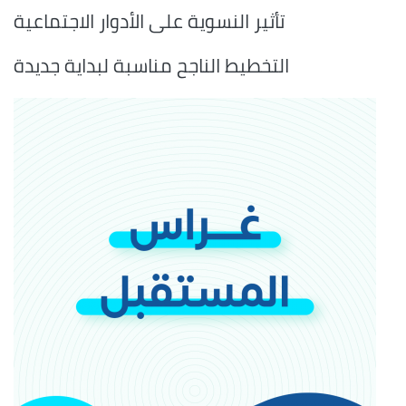
تأثير النسوية على الأدوار الاجتماعية
التخطيط الناجح مناسبة لبداية جديدة