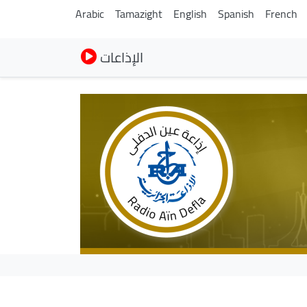
Arabic
Tamazight
English
Spanish
French
الإذاعات