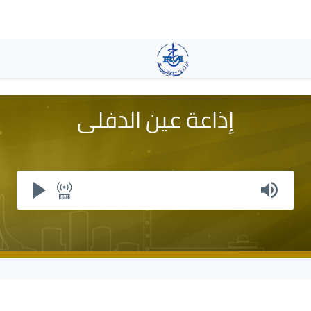
Skip
to
main
content
إذاعة عين الدفلى