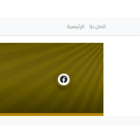
Main navigation
اتصل بنا
الرئيسية