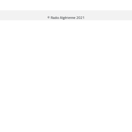
© Radio Algérienne 2021