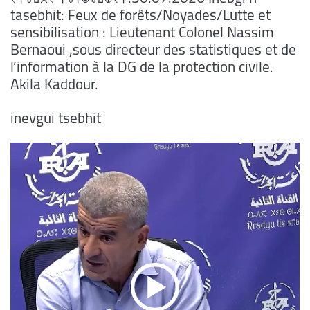
tasebhit: Feux de forêts/Noyades/Lutte et
sensibilisation : Lieutenant Colonel Nassim
Bernaoui ,sous directeur des statistiques et de
l’information à la DG de la protection civile.
Akila Kaddour.
inevgui tsebhit