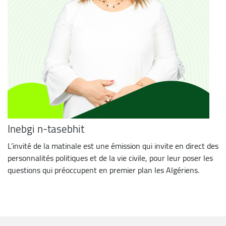
Inebgi n-tasebhit
L’invité de la matinale est une émission qui invite en direct des
personnalités politiques et de la vie civile, pour leur poser les
questions qui préoccupent en premier plan les Algériens.