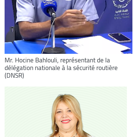
Mr. Hocine Bahlouli, représentant de la
délégation nationale à la sécurité routière
(DNSR)