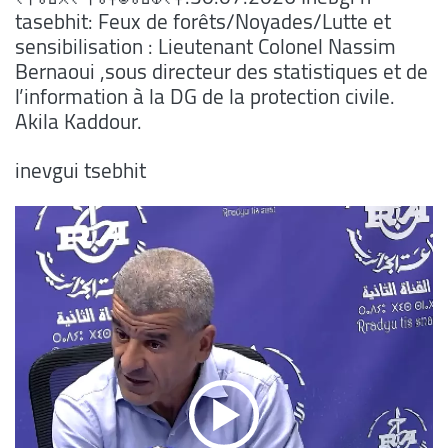
tasebhit: Feux de forêts/Noyades/Lutte et
sensibilisation : Lieutenant Colonel Nassim
Bernaoui ,sous directeur des statistiques et de
l’information à la DG de la protection civile.
Akila Kaddour.
inevgui tsebhit