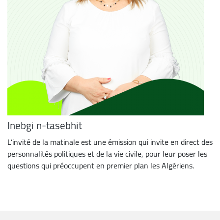
Inebgi n-tasebhit
L’invité de la matinale est une émission qui invite en direct des
personnalités politiques et de la vie civile, pour leur poser les
questions qui préoccupent en premier plan les Algériens.