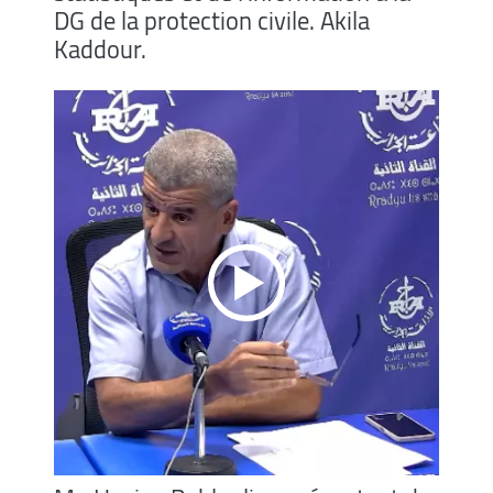
DG de la protection civile. Akila
Kaddour.