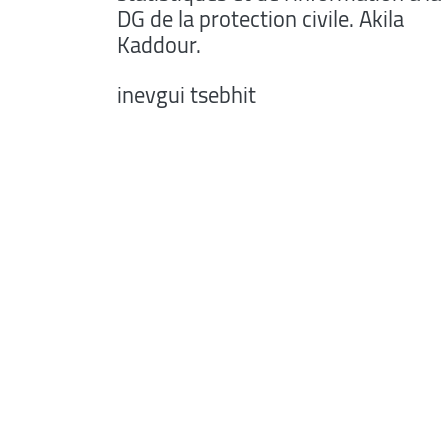
DG de la protection civile. Akila
Kaddour.
inevgui tsebhit