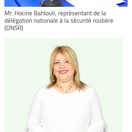
Mr. Hocine Bahlouli, représentant de la
délégation nationale à la sécurité routière
(DNSR)