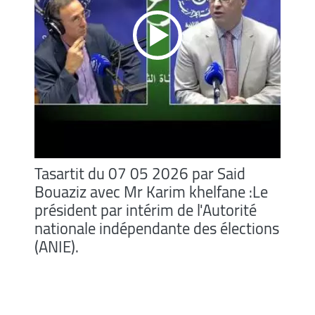
Tasartit du 07 05 2026 par Said
Bouaziz avec Mr Karim khelfane :Le
président par intérim de l'Autorité
nationale indépendante des élections
(ANIE).