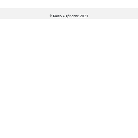
© Radio Algérienne 2021