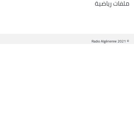
ملفات رياضية
© Radio Algérienne 2021