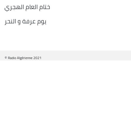
ختام العام الهجري
يوم عرفة و النحر
© Radio Algérienne 2021