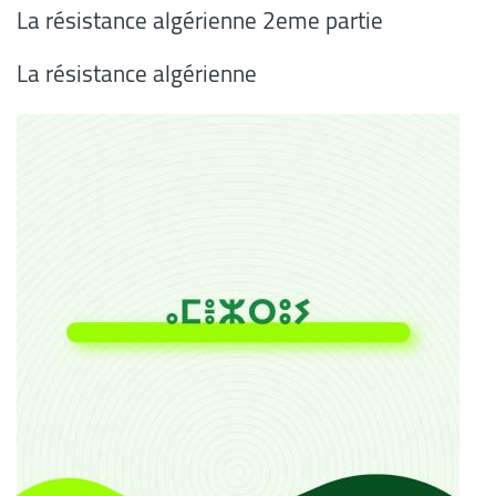
La résistance algérienne 2eme partie
La résistance algérienne