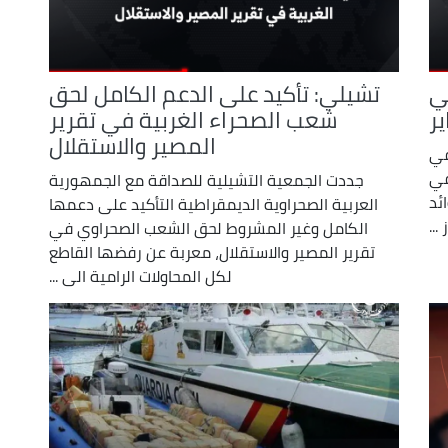
ي
تشيلي: تأكيد على الدعم الكامل لحق
ير
شعب الصحراء الغربية في تقرير
المصير والاستقلال
في
في
جددت الجمعية التشيلية للصداقة مع الجمهورية
ئد
العربية الصحراوية الديمقراطية التأكيد على دعمها
...
الكامل وغير المشروط لحق الشعب الصحراوي في
تقرير المصير والاستقلال، معربة عن رفضها القاطع
لكل المحاولات الرامية الى ...