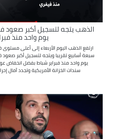
الذهب يتجه لتسجيل أكبر صعود ف
يوم واحد منذ فبرا
ارتفع الذهب اليوم الأربعاء إلى أعلى مستوى 
سبعة أسابيع تقريبا ويتجه لتسجيل أكبر ​صعود 
يوم واحد منذ فبراير شباط بفضل انخفاض ‌عوا
سندات الخزانة الأمريكية وتجدد آمال إحراز 