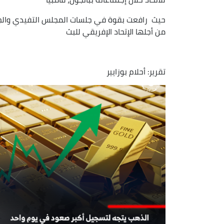
من أجلها الإتحاد الإفريقي للبث
تقرير: أحلام بوزايير