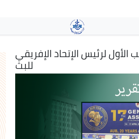
Skip
to
main
content
ب الأول لرئيس الإتحاد الإفريقي
للبث