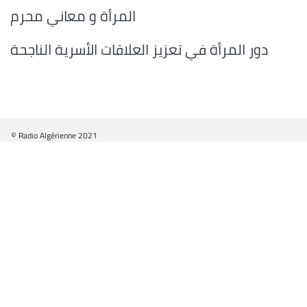
المرأة و معاني محرم
دور المرأة في تعزيز العلاقات الأسرية الناجحة
© Radio Algérienne 2021