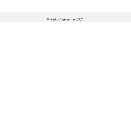
© Radio Algérienne 2021