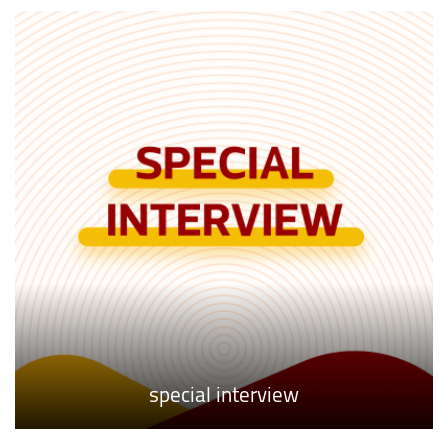
special interview