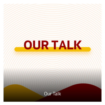
Our Talk