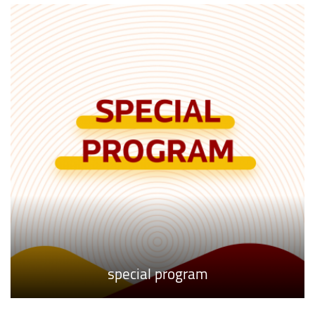
special program