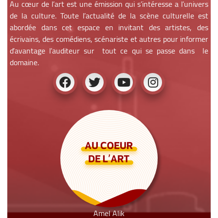
Au cœur de l’art est une émission qui s’intéresse a l’univers
de la culture. Toute l’actualité de la scène culturelle est
abordée dans cet espace en invitant des artistes, des
écrivains, des comédiens, scénariste et autres pour informer
d’avantage l’auditeur sur tout ce qui se passe dans le
domaine.
Amel Alik