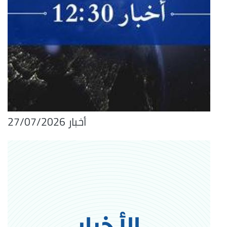
أخبار 27/07/2026