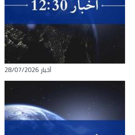
أخبار 28/07/2026