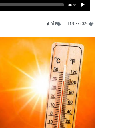
audio
00:00
11/03/2026
الأخبار