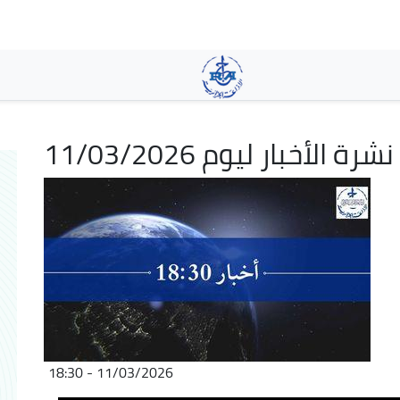
Skip
to
main
content
نشرة الأخبار ليوم 11/03/2026
11/03/2026 - 18:30