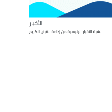
الأخبار
نشرة الأخبار الرئيسية من إذاعة القرآن الكريم