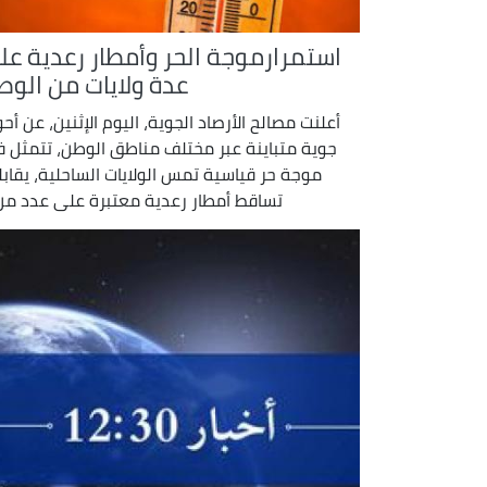
استمرارموجة الحر وأمطار رعدية عل
عدة ولايات من الوط
أعلنت مصالح الأرصاد الجوية، اليوم الإثنين، عن أحو
جوية متباينة عبر مختلف مناطق الوطن، تتمثل 
موجة حر قياسية تمس الولايات الساحلية، يقابل
تساقط أمطار رعدية معتبرة على عدد من .