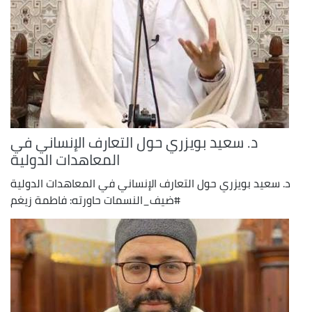
د. سعيد بويزري حول التعارف الإنساني في
المعاهدات الدولية
د. سعيد بويزري حول التعارف الإنساني في المعاهدات الدولية
#ضيف_النسمات حاورته: فاطمة زيغم