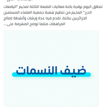
تنطلق اليوم بولاية باتنة فعاليات الطبعة الثالثة لمخيم "اليافعات
الدرر" المخيم من تنظيم شعبة جمعية العلماء المسلمين
الجزائريين بباتنة، تقدم فيه عدة ورشات وأنشطة لصالح
المراهقات مثلما توضح المشرفة على ...