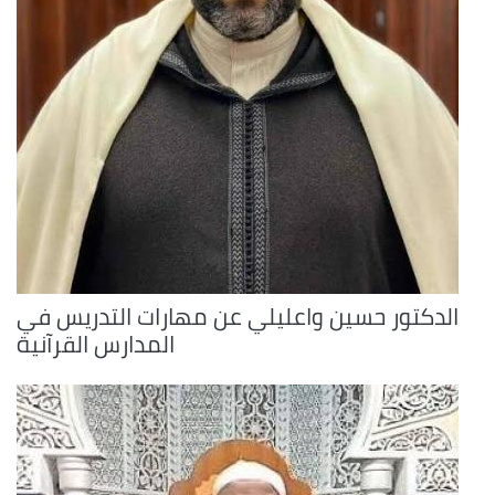
الدكتور حسين واعليلي عن مهارات التدريس في
المدارس القرآنية