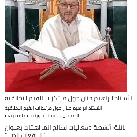
الأستاذ ابراهيم جنان حول مرتكزات القيم الاخلاقية
الأستاذ ابراهيم جنان حول مرتكزات القيم الاخلاقية
#ضيف_النسمات حاورته: فاطمة زيغم
باتنة: أنشطة وفعاليات لصالح المراهقات بعنوان
"اليافعات الدرر "