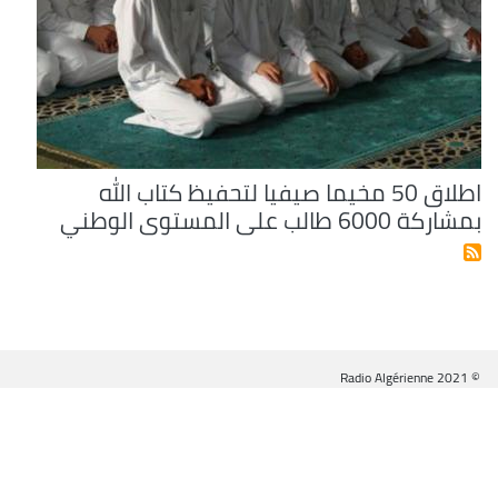
اطلاق 50 مخيما صيفيا لتحفيظ كتاب الله
بمشاركة 6000 طالب على المستوى الوطني
© Radio Algérienne 2021