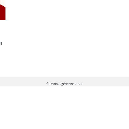
ا
© Radio Algérienne 2021