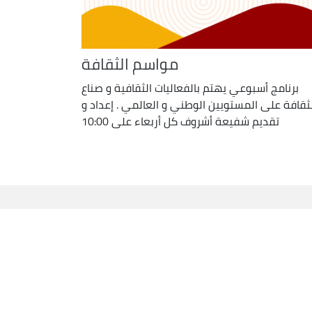
مواسم الثقافة
برنامج أسبوعي يهتم بالفعاليات الثقافية و صناع
لثقافة على المستويين الوطني و العالمي . إعداد و
تقديم شفيعة أشروف كل أربعاء على 10:00