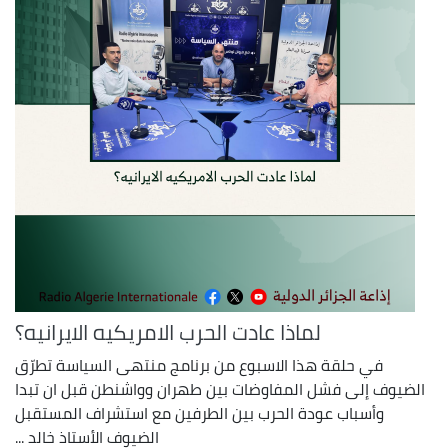
لماذا عادت الحرب الامريكيه الايرانيه؟
في حلقة هذا الاسبوع من برنامج منتهى السياسة تطرّق
الضيوف إلى فشل المفاوضات بين طهران وواشنطن قبل ان تبدا
وأسباب عودة الحرب بين الطرفين مع استشراف المستقبل
الضيوف الأستاذ خالد ...