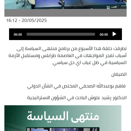
20/05/2025 - 16:12
Fichier
Audio
audio
00:00
00:00
layer
تطرقت حلقة هذا الأسبوع من برنامج منتهى السياسة إلى
أسباب تفجر المواجهات في العاصمة طرابلس ومستقبل الأزمة
السياسية في ظل غياب اي حل سياسي
الضيفان
فاهم بوعبدالله الصحفي المختص في الشأن الدولي
الدكتور رشيد علوش الباحث في الشؤون الاستراتيجية