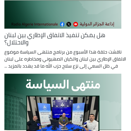
هل يمكن تنفيذ الاتفاق الإطاري بين لبنان
والاحتلال؟
ناقشت حلقة هذا الأسبوع من برنامج منتهى السياسة موضوع
الاتفاق الإطاري بين لبنان والكيان الصهيوني ومخاطره على لبنان
في ظل السعي إلى نزع سلاح حزب الله ما قد يهدد بالمزيد ...