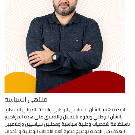
منتهى السياسة
الحصة تهتم بالشأن السياسي الوطني والحدث الدولي المتعلق
بالشأن الوطني وتقوم بالتحليل والتعليق على هذه المواضيع
باستضافة شخصيات وطنية سياسية ومحللين سياسيين وإعلاميين
. الهدف من الحصة توضيح صورة أهم الأحداث الوطنية والأحداث