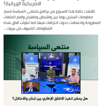
الامريكية الإيرانية؟
ناقشت حلقة هذا الاسبوع من برنامج منتهى السياسة مسار
مفاوضات الستين يوما بين واشنطن وطهران واهم الملفات
المطروحة واحتمالات حدوث اختراقات فيها كما تناولت آفاق هذه
المفاوضات الضيوف من بيروت ...