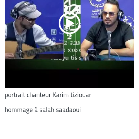
portrait chanteur Karim tiziouar
hommage à salah saadaoui