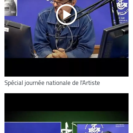
Spécial journée nationale de l'Artiste