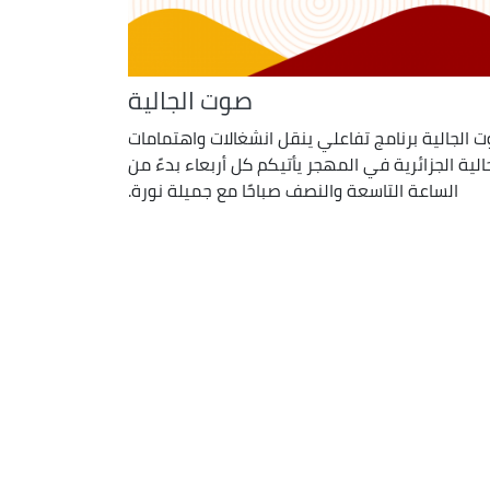
صوت الجالية
 الجالية برنامج تفاعلي ينقل انشغالات واهتمامات
الية الجزائرية في المهجر يأتيكم كل أربعاء بدءً من
الساعة التاسعة والنصف صباحًا مع جميلة نورة.