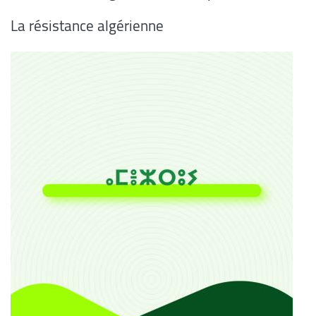
La résistance algérienne