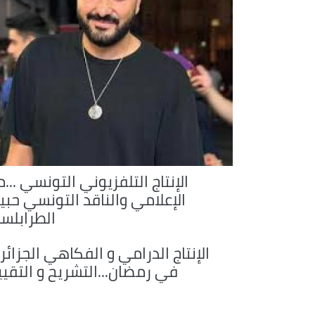
الإنتاج التلفزيوني التونسي ...
الإعلامي والناقد التونسي حبي
الطرابلس
الإنتاج الدرامي و الفكاهي الجزائ
في رمضان...التشريح و التقيي