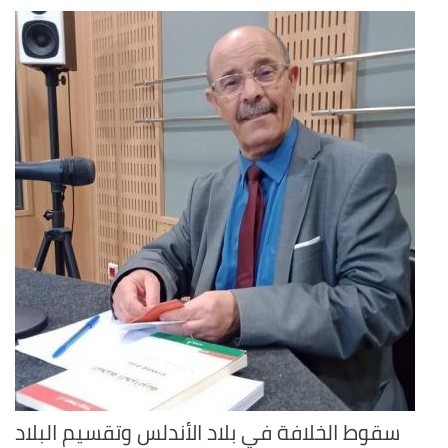
سقوط الخلافة في بلاد الأندلس وتقسيم البلاد