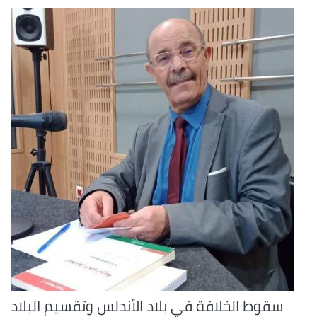
سقوط الخلافة في بلاد الأندلس وتقسيم البلاد