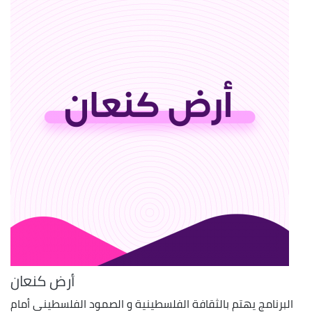
أرض كنعان
البرنامج يهتم بالثقافة الفلسطينية و الصمود الفلسطيني أمام