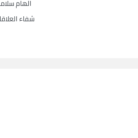
الهام سلام
شفاء العلاقا