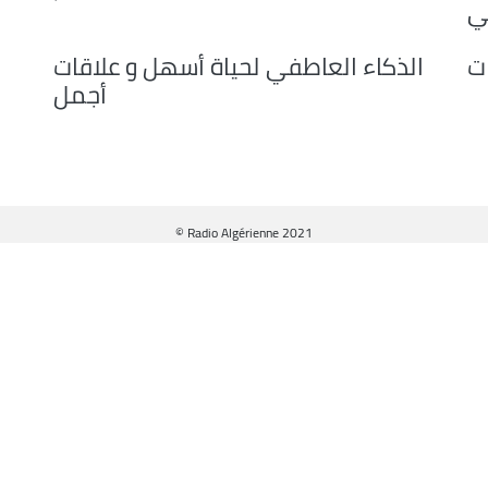
ي
ت
الذكاء العاطفي لحياة أسهل و علاقات
أجمل
© Radio Algérienne 2021