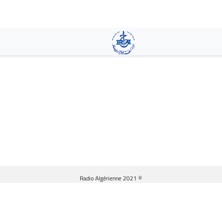
تجاوز
إلى
المحتوى
الرئيسي
© Radio Algérienne 2021