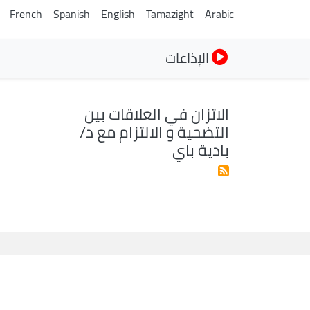
French
Spanish
English
Tamazight
Arabic
الإذاعات
الاتزان في العلاقات بين
التضحية و الالتزام مع د/
بادية باي