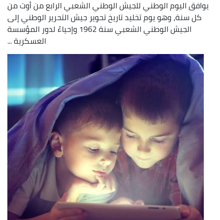
يوافق اليوم الوطني للجيش الوطني الشعبي الرابع من أوت من
كل سنة، وهو يوم تخليد تاريخ تحوير جيش التحرير الوطني إلى
الجيش الوطني الشعبي سنة 1962 وإحياءً لدور المؤسسة
العسكرية ...