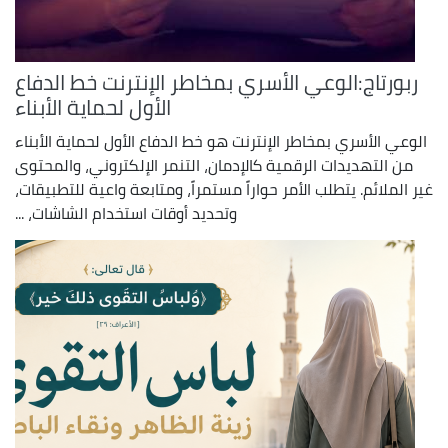
ربورتاج:الوعي الأسري بمخاطر الإنترنت خط الدفاع
الأول لحماية الأبناء
الوعي الأسري بمخاطر الإنترنت هو خط الدفاع الأول لحماية الأبناء
من التهديدات الرقمية كالإدمان، التنمر الإلكتروني، والمحتوى
غير الملائم. يتطلب الأمر حواراً مستمراً، ومتابعة واعية للتطبيقات،
وتحديد أوقات استخدام الشاشات، ...