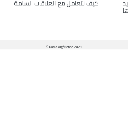
د
كيف نتعامل مع العلاقات السامة
ها
© Radio Algérienne 2021