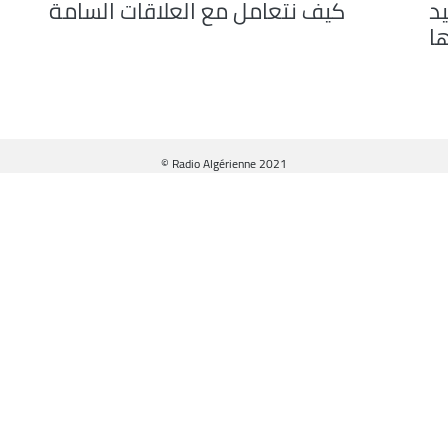
د
كيف نتعامل مع العلاقات السامة
ها
© Radio Algérienne 2021