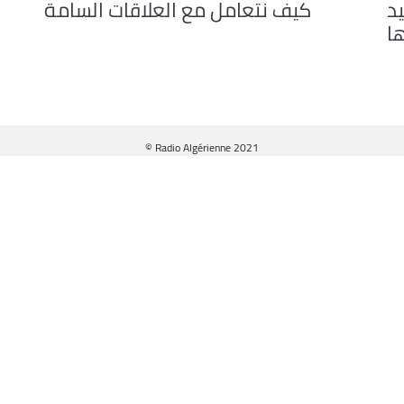
د
كيف نتعامل مع العلاقات السامة
ها
© Radio Algérienne 2021