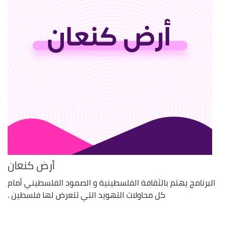
أرض كنعان
البرنامج يهتم بالثقافة الفلسطينية و الصمود الفلسطيني أمام
كل محاولات التهويد التي تتعرض لها فلسطين .