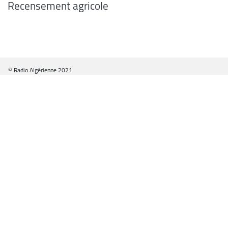
Recensement agricole
© Radio Algérienne 2021