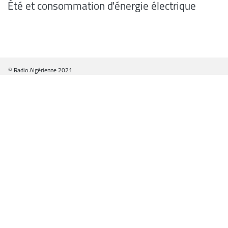
Été et consommation d'énergie électrique
© Radio Algérienne 2021